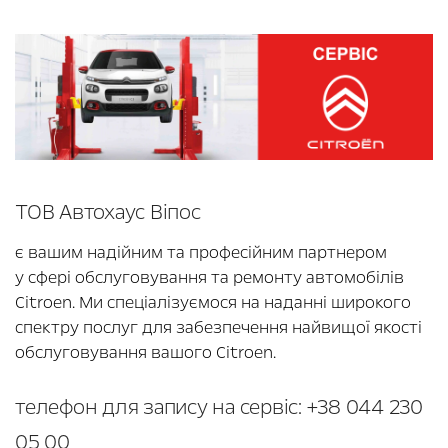
ТОВ Автохаус Віпос
є вашим надійним та професійним партнером
у сфері обслуговування та ремонту автомобілів
Citroen. Ми спеціалізуємося на наданні широкого
спектру послуг для забезпечення найвищої якості
обслуговування вашого Citroen.
телефон для запису на сервіс: +38 044 230
05 00