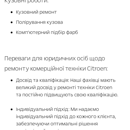
Кузовні роботи:
Кузовний ремонт
Полірування кузова
Комп’ютерний підбір фарб
Переваги для юридичних осіб щодо
ремонту комерційної техніки Citroen:
Досвід та кваліфікація: Наші фахівці мають
великий досвід у ремонті техніки Citroen
та постійно підвищують свою кваліфікацію.
Індивідуальний підхід: Ми надаємо
індивідуальний підхід до кожного клієнта,
забезпечуючи оптимальні рішення