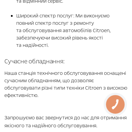
та відмінний сервіс.
Широкий спектр послуг: Ми виконуємо
повний спектр послуг з ремонту
та обслуговування автомобілів Citroen,
забезпечуючи високий рівень якості
та надійності.
Сучасне обладнання:
Наша станція технічного обслуговування оснащені
сучасним обладнанням, що дозволяє
обслуговувати різні типи техніки Citroen з високою
ефективністю.
Запрошуємо вас звернутися до нас для отримання
якісного та надійного обслуговування.