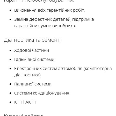
Виконання всіх гарантійних робіт,
Заміна дефектних деталей, підтримка
гарантійних умов виробника.
Діагностика та ремонт:
Ходової частини
Гальмівної системи
Електронних систем автомобіля (комп’ютерна
діагностика)
Паливної системи
Системи кондиціонування
КПП і АКПП