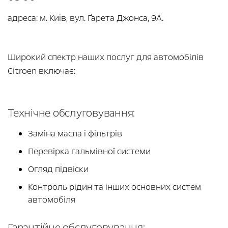
адреса: м. Київ, вул. Ґарета Джонса, 9А.
Широкий спектр наших послуг для автомобілів
Citroen включає:
Технічне обслуговування:
Заміна масла і фільтрів
Перевірка гальмівної системи
Огляд підвіски
Контроль рідин та інших основних систем
автомобіля
Гарантійне обслуговування: