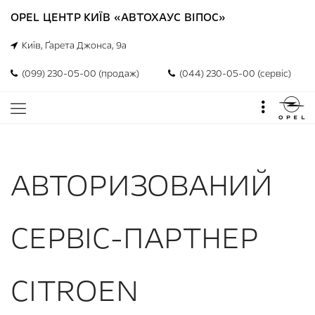
OPEL ЦЕНТР КИЇВ «АВТОХАУС ВІПОС»
Київ, Ґарета Джонса, 9а
(099) 230-05-00 (продаж)
(044) 230-05-00 (сервіс)
АВТОРИЗОВАНИЙ
СЕРВІС-ПАРТНЕР
CITROEN