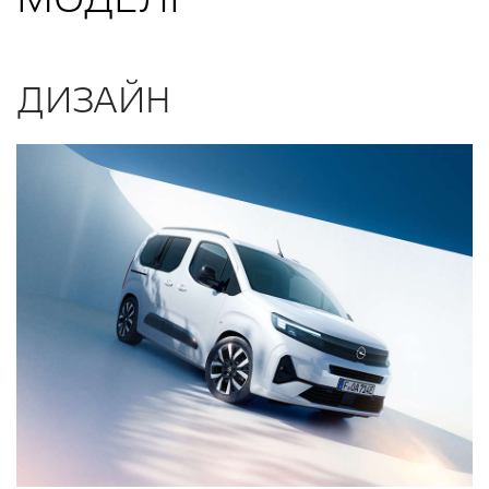
ДИЗАЙН