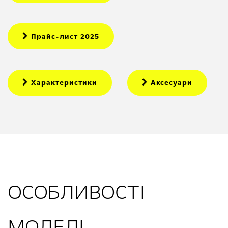
Прайс-лист 2025
Характеристики
Аксесуари
ОСОБЛИВОСТІ
МОДЕЛІ