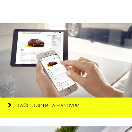
ПРАЙС-ЛИСТИ ТА БРОШУРИ