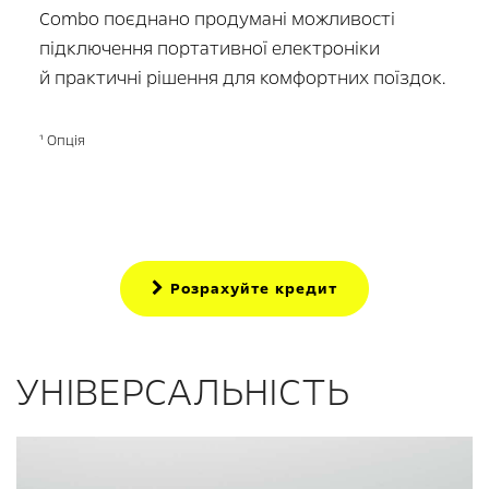
Combo поєднано продумані можливості
підключення портативної електроніки
й практичні рішення для комфортних поїздок.
¹ Опція
Розрахуйте кредит
УНІВЕРСАЛЬНІСТЬ