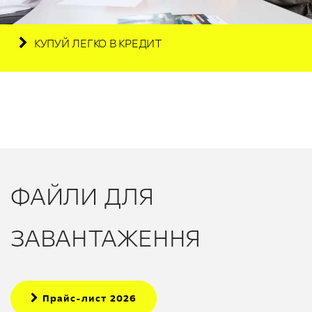
КУПУЙ ЛЕГКО В КРЕДИТ
ФАЙЛИ ДЛЯ
ЗАВАНТАЖЕННЯ
Прайс-лист 2026