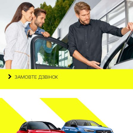
ЗАМОВТЕ ДЗВІНОК