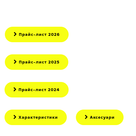
Прайс-лист 2026
Прайс-лист 2025
Прайс-лист 2024
Характеристики
Аксесуари