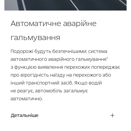
Автоматичне аварійне
гальмування
Подорожі будуть безпечнішими: система
автоматичного аварійного гальмування¹
з функцією виявлення перехожих попереджає
про вірогідність наїзду на перехожого або
інший транспортний засіб. Якщо водій
не реагує, автомобіль загальмує
автоматично.
Детальніше