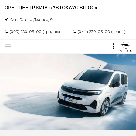
OPEL ЦЕНТР КИЇВ «АВТОХАУС ВІПОС»
Київ, Ґарета Джонса, 9а
(099) 230-05-00 (продаж)
(044) 230-05-00 (сервіс)