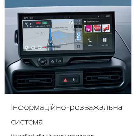
Інформаційно-розважальна
система