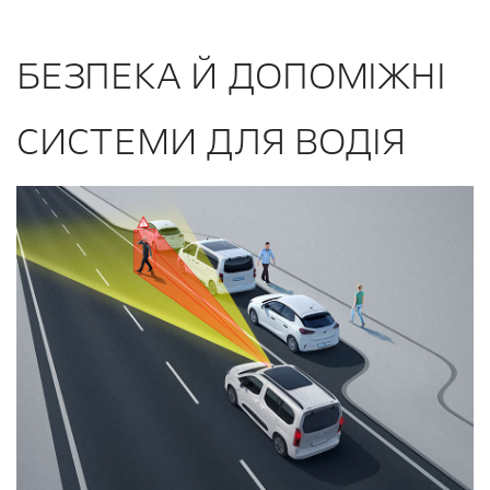
БЕЗПЕКА Й ДОПОМІЖНІ
СИСТЕМИ ДЛЯ ВОДІЯ