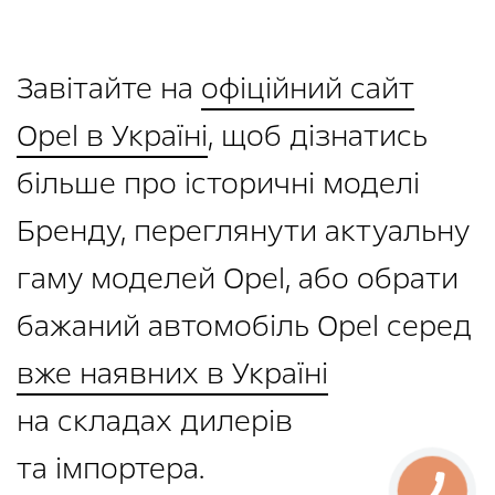
Завітайте на
офіційний сайт
Opel в Україні
, щоб дізнатись
більше про історичні моделі
Бренду, переглянути актуальну
гаму моделей Opel, або обрати
бажаний автомобіль Opel серед
вже наявних в Україні
на складах дилерів
та імпортера.