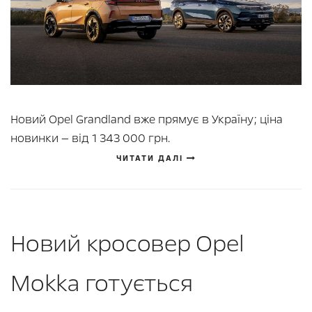
Новий Opel Grandland вже прямує в Україну; ціна
новинки — від 1 343 000 грн.
ЧИТАТИ ДАЛІ
Новий кросовер Opel
Mokka готується