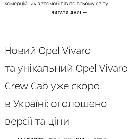
комерційних автомобілів по всьому світу.
ЧИТАТИ ДАЛІ
Новий Opel Vivaro
та унікальний Opel Vivaro
Crew Cab уже скоро
в Україні: оголошено
версії та ціни