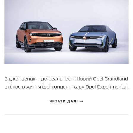
Від концепції — до реальності: Новий Opel Grandland
втілює в життя ідеї концепт-кару Opel Experimental.
ЧИТАТИ ДАЛІ