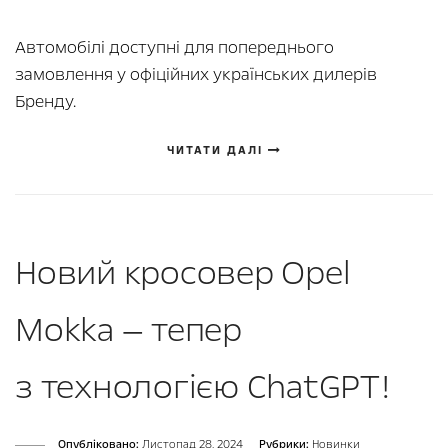
Автомобілі доступні для попереднього
замовлення у офіційних українських дилерів
Бренду.
ЧИТАТИ ДАЛІ
Новий кросовер Opel
Mokka — тепер
з технологією ChatGPT!
Опубліковано:
Листопад 28, 2024
Рубрики:
Новинки