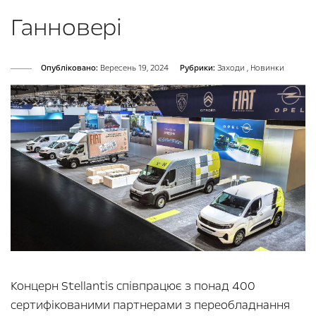
Ганновері
Опубліковано:
Вересень 19, 2024
Рубрики:
Заходи
,
Новинки
Концерн Stellantis співпрацює з понад 400
сертифікованими партнерами з переобладнання