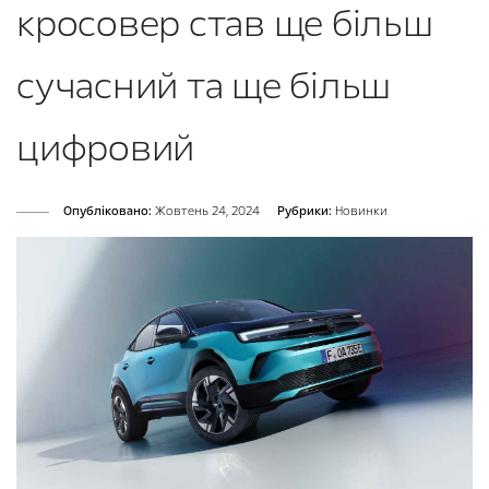
кросовер став ще більш
сучасний та ще більш
цифровий
Опубліковано:
Жовтень 24, 2024
Рубрики:
Новинки