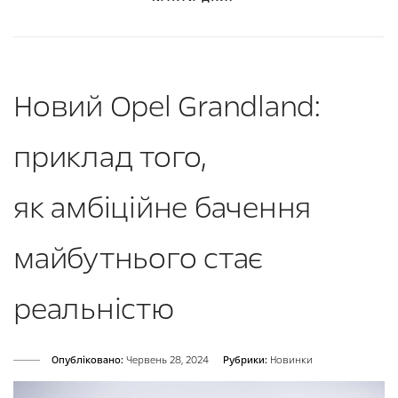
Новий Opel Grandland:
приклад того,
як амбіційне бачення
майбутнього стає
реальністю
Опубліковано:
Червень 28, 2024
Рубрики:
Новинки