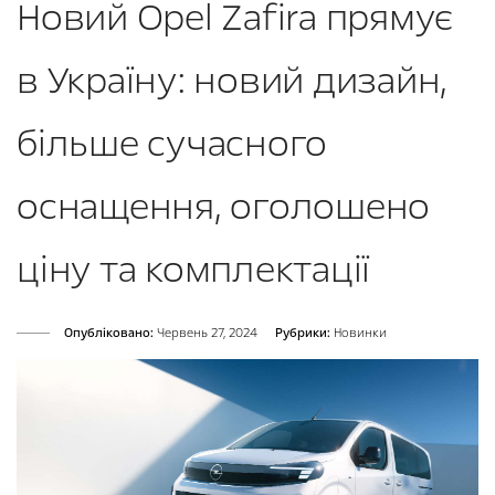
Новий Opel Zafira прямує
в Україну: новий дизайн,
більше сучасного
оснащення, оголошено
ціну та комплектації
Опубліковано:
Червень 27, 2024
Рубрики:
Новинки