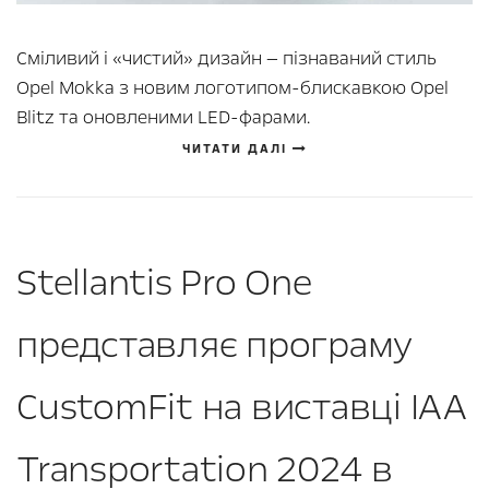
Сміливий і «чистий» дизайн — пізнаваний стиль
Opel Mokka з новим логотипом-блискавкою Opel
Blitz та оновленими LED-фарами.
ЧИТАТИ ДАЛІ
Stellantis Pro One
представляє програму
CustomFit на виставці IAA
Transportation 2024 в