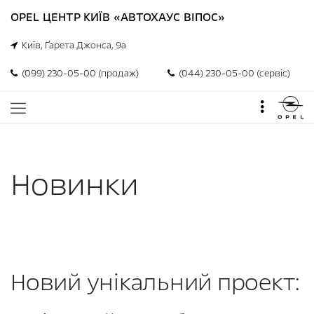
OPEL ЦЕНТР КИЇВ «АВТОХАУС ВІПОС»
Київ, Ґарета Джонса, 9а
(099) 230-05-00 (продаж)
(044) 230-05-00 (сервіс)
Новинки
Новий унікальний проект: