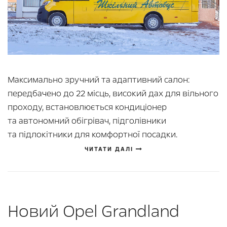
Максимально зручний та адаптивний салон:
передбачено до 22 місць, високий дах для вільного
проходу, встановлюється кондиціонер
та автономний обігрівач, підголівники
та підлокітники для комфортної посадки.
ЧИТАТИ ДАЛІ
Новий Opel Grandland