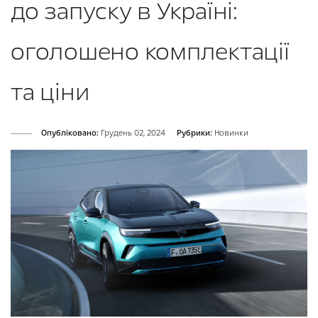
до запуску в Україні:
оголошено комплектації
та ціни
Опубліковано:
Грудень 02, 2024
Рубрики:
Новинки