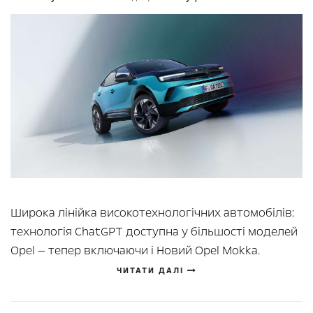
Широка лінійка високотехнологічних автомобілів:
технологія ChatGPT доступна у більшості моделей
Opel — тепер включаючи і Новий Opel Mokka.
ЧИТАТИ ДАЛІ