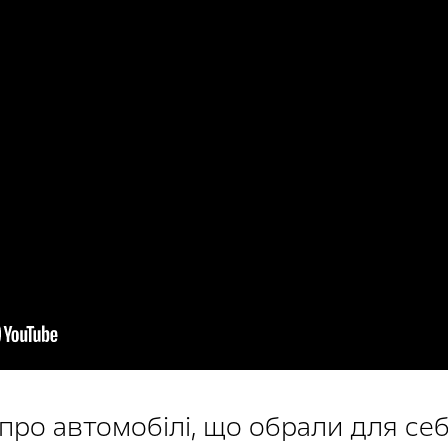
про автомобілі, що обрали для се