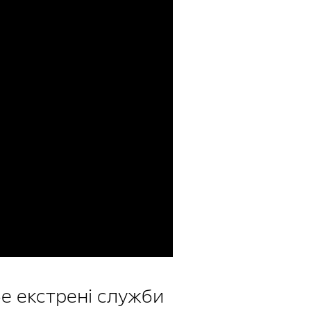
бе екстрені служби