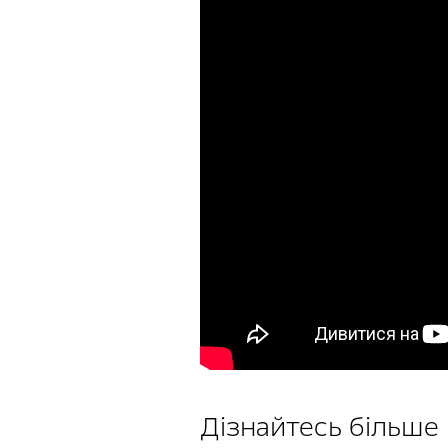
Дізнайтесь більше 