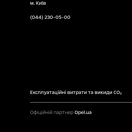
м. Київ
(044) 230-05-00
Експлуатаційні витрати та викиди CO₂
Офіційній партнер
Opel.ua