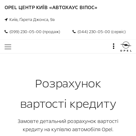
OPEL ЦЕНТР КИЇВ «АВТОХАУС ВІПОС»
Київ, Ґарета Джонса, 9а
(099) 230-05-00 (продаж)
(044) 230-05-00 (сервіс)
Розрахунок
вартості кредиту
Замовте детальний розрахунок вартості
кредиту на купівлю автомобіля Opel.