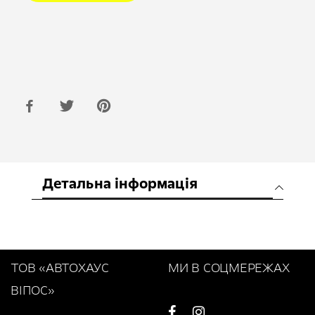
Детальна інформація
ТОВ «АВТОХАУС
МИ В СОЦМЕРЕЖАХ
ВІПОС»