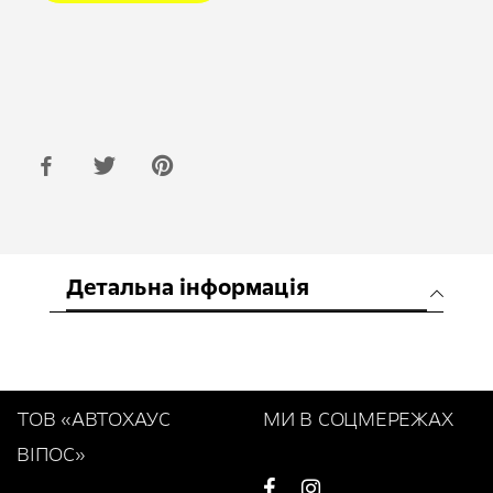
Детальна інформація
ТОВ «АВТОХАУС
МИ В СОЦМЕРЕЖАХ
ВІПОС»